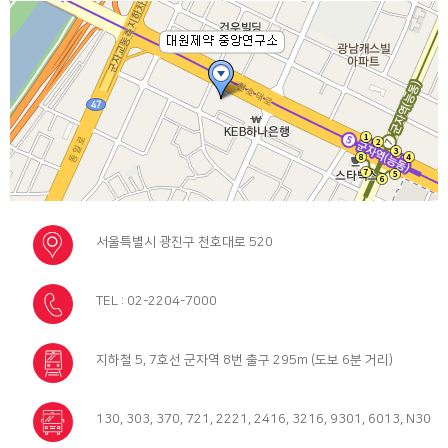
서울특별시 광진구 천호대로 520
TEL : 02-2204-7000
지하철 5, 7호선 군자역 8번 출구 295m (도보 6분 거리)
130, 303, 370, 721, 2221, 2416, 3216, 9301, 6013, N30