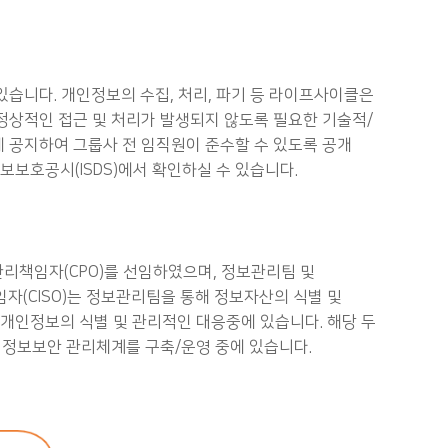
니다. 개인정보의 수집, 처리, 파기 등 라이프사이클은
상적인 접근 및 처리가 발생되지 않도록 필요한 기술적/
 공지하여 그룹사 전 임직원이 준수할 수 있도록 공개
보보호공시(ISDS)에서 확인하실 수 있습니다.
리책임자(CPO)를 선임하였으며, 정보관리팀 및
(CISO)는 정보관리팀을 통해 정보자산의 식별 및
개인정보의 식별 및 관리적인 대응중에 있습니다. 해당 두
 정보보안 관리체계를 구축/운영 중에 있습니다.