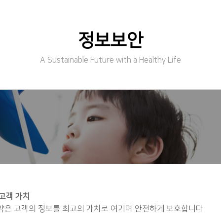
환경안전보건경영
배당정책
지배구조
정보보안
A Sustainable Future with a Healthy Life
 고객 가치
약은 고객의 정보를 최고의 가치로 여기며 안전하게 보호합니다