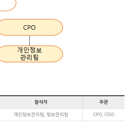
참석자
주관
개인정보관리팀, 정보관리팀
CPO, CISO