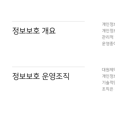
개인정보
정보보호 개요
개인정보
관리적 
운영중에
대원제약
정보보호 운영조직
개인정보
기술적인
조직은 