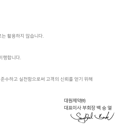
로는 활용하지 않습니다.
이행합니다.
 준수하고 실천함으로써 고객의 신뢰를 얻기 위해
대원제약㈜
대표이사 부회장 백 승 열