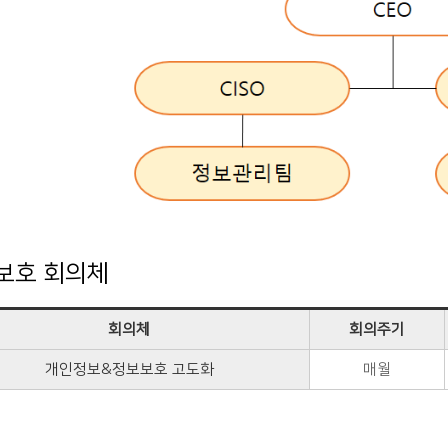
보호 회의체
회의체
회의주기
개인정보&정보보호 고도화
매월