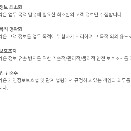
 정보 최소화
은 업무 목적 달성에 필요한 최소한의 고객 정보만 수집합니다.
 목적 명확화
은 고객 정보를 업무 목적에 부합하게 처리하며 그 목적 외의 용도
 보호조치
은 정보 유출 방지를 위한 기술적/관리적/물리적 안전 보호조치를 
 법규 준수
은 개인정보보호법 및 관계 법령에서 규정하고 있는 책임과 의무를
니다.