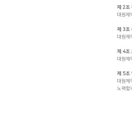
제 2조
대원제약
제 3조
대원제약
제 4조
대원제약
제 5조
대원제약
노력합